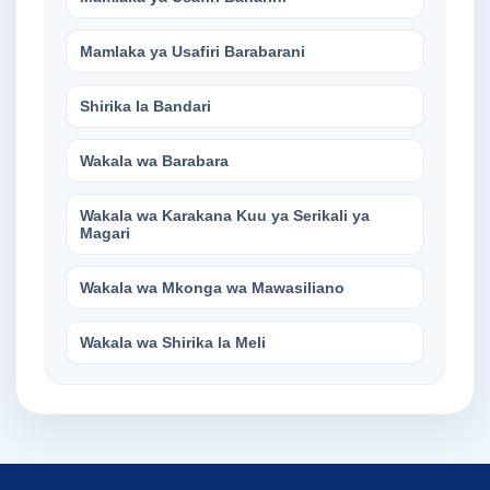
Mamlaka ya Usafiri Barabarani
Shirika la Bandari
Wakala wa Barabara
Wakala wa Karakana Kuu ya Serikali ya
Magari
Wakala wa Mkonga wa Mawasiliano
Wakala wa Shirika la Meli