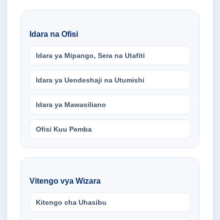
Idara na Ofisi
Idara ya Mipango, Sera na Utafiti
Idara ya Uendeshaji na Utumishi
Idara ya Mawasiliano
Ofisi Kuu Pemba
Vitengo vya Wizara
Kitengo cha Uhasibu