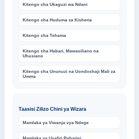
Kitengo cha Ukaguzi wa Ndani
Kitengo cha Huduma za Kisheria
Kitengo cha Tehama
Kitengo cha Habari, Mawasiliano na
Uhusiano
Kitengo cha Ununuzi na Uondoshaji Mali za
Umma
Taasisi Zilizo Chini ya Wizara
Mamlaka ya Viwanja vya Ndege
Mamlaka ya Usafiri Baharini